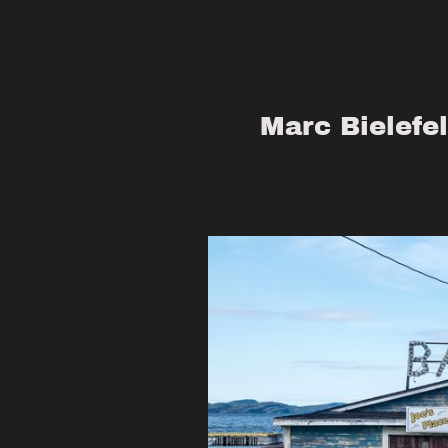
Marc Bielefe