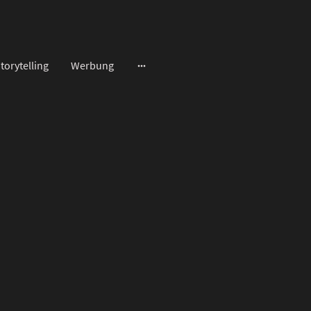
torytelling
Werbung