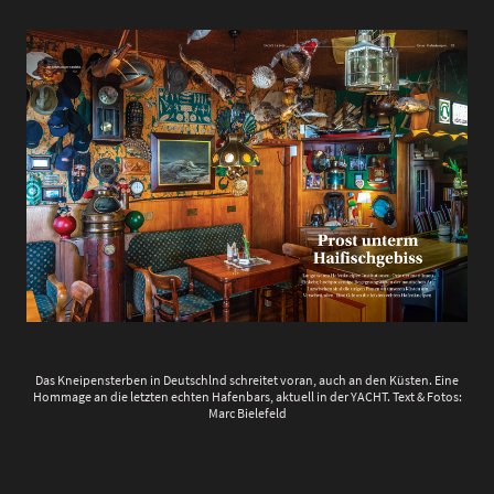
Das Kneipensterben in Deutschlnd schreitet voran, auch an den Küsten. Eine
Hommage an die letzten echten Hafenbars, aktuell in der YACHT. Text & Fotos:
Marc Bielefeld