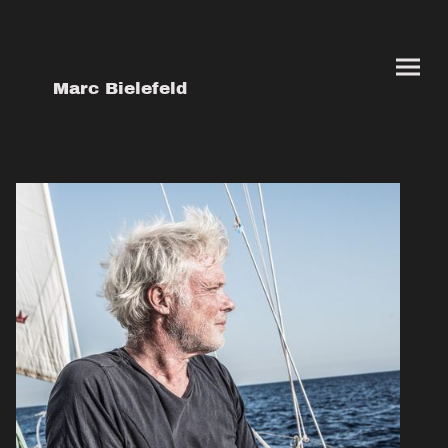
Marc Bielefeld